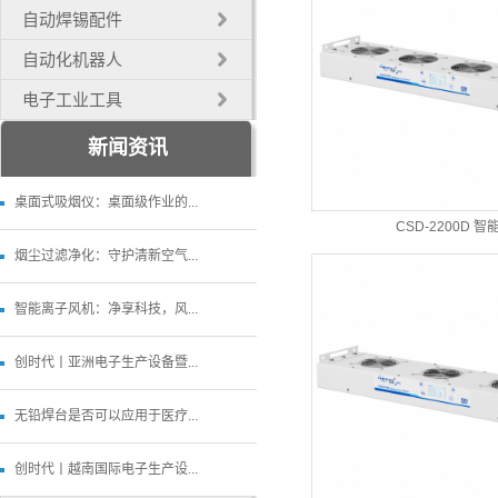
自动焊锡配件
自动化机器人
电子工业工具
新闻资讯
桌面式吸烟仪：桌面级作业的...
CSD-2200D 智
烟尘过滤净化：守护清新空气...
智能离子风机：净享科技，风...
创时代丨亚洲电子生产设备暨...
无铅焊台是否可以应用于医疗...
创时代丨越南国际电子生产设...