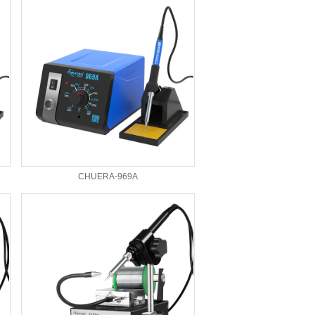
CHUERA-969A