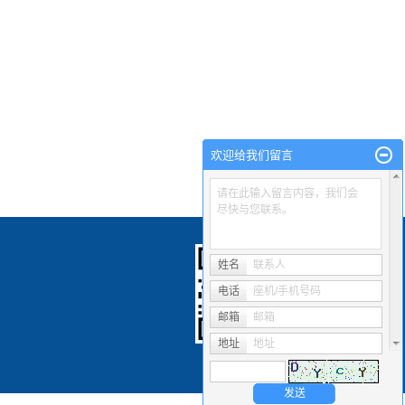
欢迎给我们留言
请在此输入留言内容，我们会
尽快与您联系。
姓名
联系人
电话
座机/手机号码
邮箱
邮箱
地址
地址