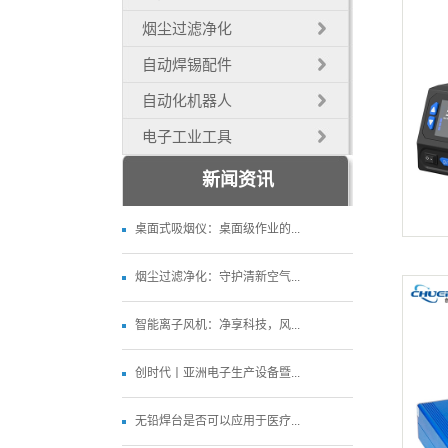
烟尘过滤净化
自动焊锡配件
自动化机器人
电子工业工具
新闻资讯
桌面式吸烟仪：桌面级作业的...
烟尘过滤净化：守护清新空气...
智能离子风机：净享科技，风...
创时代丨亚洲电子生产设备暨...
无铅焊台是否可以应用于医疗...