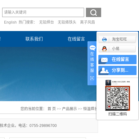
English
热门搜索：
无铅焊台
无铅烙铁头
离子风扇
聘
联系我们
在线留言
淘宝旺旺
小易
在
在线留言
线
客
分享到...
服
您的当前位置：
首 页
>>
产品展示
>>
恒温焊台
扫描二维码
业。电话：0755-29896700