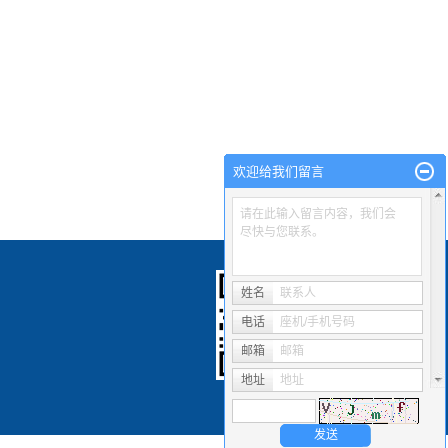
欢迎给我们留言
请在此输入留言内容，我们会
尽快与您联系。
姓名
联系人
电话
座机/手机号码
邮箱
邮箱
地址
地址