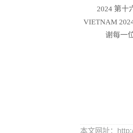
2024 
VIETNAM
谢每一
本文网址：http://