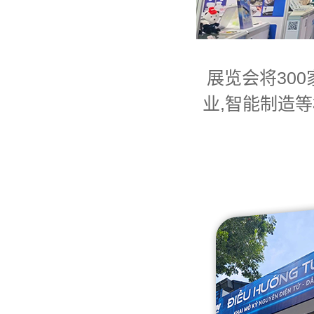
展览会将300
业,智能制造