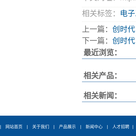
相关标签：
电子
上一篇：
创时代
下一篇：
创时代
最近浏览：
相关产品：
相关新闻：
|
网站首页
|
关于我们
|
产品展示
|
新闻中心
|
人才招聘
|