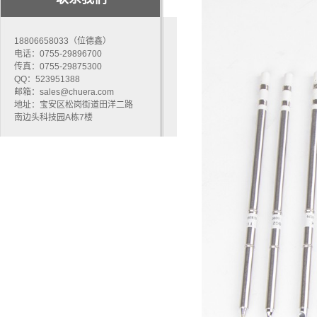
18806658033（位德鑫）
电话：0755-29896700
传真：0755-29875300
QQ：523951388
邮箱：sales@chuera.com
地址：宝安区松岗街道田洋二路
南边头科技园A栋7楼