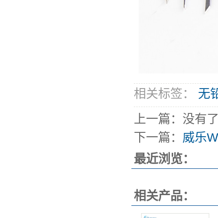
相关标签：
无
上一篇：没有
下一篇：
威乐W
最近浏览：
相关产品：